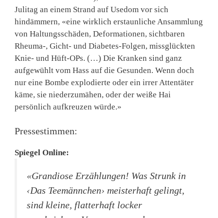
Julitag an einem Strand auf Usedom vor sich
hindämmern, «eine wirklich erstaunliche Ansammlung
von Haltungsschäden, Deformationen, sichtbaren
Rheuma-, Gicht- und Diabetes-Folgen, missglückten
Knie- und Hüft-OPs. (…) Die Kranken sind ganz
aufgewühlt vom Hass auf die Gesunden. Wenn doch
nur eine Bombe explodierte oder ein irrer Attentäter
käme, sie niederzumähen, oder der weiße Hai
persönlich aufkreuzen würde.»
Pressestimmen:
Spiegel Online:
«Grandiose Erzählungen! Was Strunk in
‹Das Teemännchen› meisterhaft gelingt,
sind kleine, flatterhaft locker