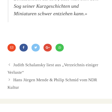
Sog seiner Kurzgeschichten und
Miniaturen schwer entziehen kann.»
Judith Schalansky liest aus „Verzeichnis einiger
Verluste“
Hans Jürgen Mende & Philip Schmid vom NDR
Kultur