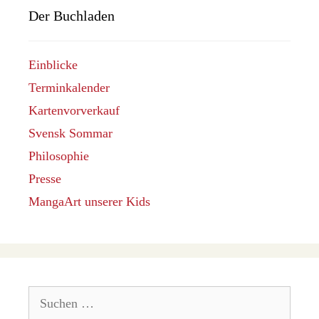
Der Buchladen
Einblicke
Terminkalender
Kartenvorverkauf
Svensk Sommar
Philosophie
Presse
MangaArt unserer Kids
Suchen
nach: