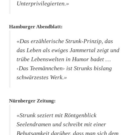
Unterprivilegierten.»
Hamburger Abendblatt:
«Das erzählerische Strunk-Prinzip, das
das Leben als ewiges Jammertal zeigt und
trübe Lebenswelten in Humor badet …
‹Das Teemännchen› ist Strunks bislang
schwärzestes Werk.»
Nürnberger Zeitung:
«Strunk seziert mit Röntgenblick
Seelendramen und schreibt mit einer
Behutsamkeit darüber, dass man sich dem