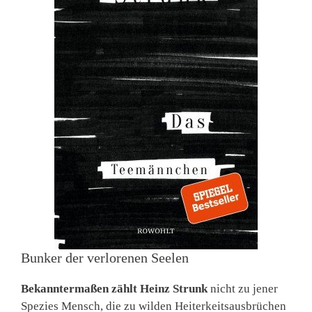
Bunker der verlorenen Seelen
Bekanntermaßen zählt Heinz Strunk
nicht zu jener
Spezies Mensch, die zu wilden Heiterkeitsausbrüchen