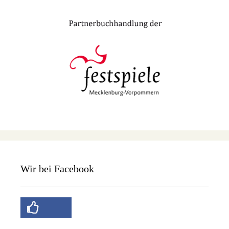
Wir bei Facebook