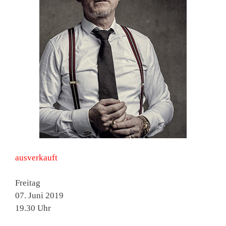
ausverkauft
Freitag
07. Juni 2019
19.30 Uhr