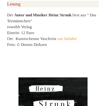
Lesung
Der
Autor und Musiker Heinz Strunk
liest aus “ Das
Teemännchen“
rowohlt Verlag
Eintritt: 12 Euro
Ort: Kunstscheune Vaschvitz
zur Anfahrt
Foto: © Dennis Dirksen