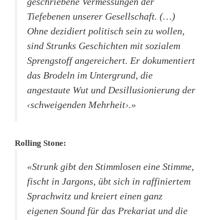
geschriebene Vermessungen der
Tiefebenen unserer Gesellschaft. (…)
Ohne dezidiert politisch sein zu wollen,
sind Strunks Geschichten mit sozialem
Sprengstoff angereichert. Er dokumentiert
das Brodeln im Untergrund, die
angestaute Wut und Desillusionierung der
‹schweigenden Mehrheit›.»
Rolling Stone:
«Strunk gibt den Stimmlosen eine Stimme,
fischt in Jargons, übt sich in raffiniertem
Sprachwitz und kreiert einen ganz
eigenen Sound für das Prekariat und die