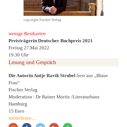
copyright Fischer Verlag
wenige Restkarten
Preisträgerin Deutscher Buchpreis 2021
Freitag 27.Mai 2022
19.30 Uhr
Lesung und Gespräch
Die Autorin Antje Ravik Strubel
liest aus „Blaue
Frau“
Fischer Verlag
Moderation : Dr Rainer Moritz /Literaturhaus
Hamburg
15 Euro
weiterlesen…