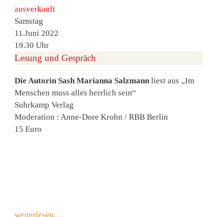
ausverkauft
Samstag
11.Juni 2022
19.30 Uhr
Lesung und Gespräch
Die Autorin Sash Marianna Salzmann
liest aus „Im
Menschen muss alles herrlich sein“
Suhrkamp Verlag
Moderation : Anne-Dore Krohn / RBB Berlin
15 Euro
weiterlesen…