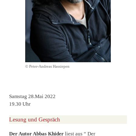
© Peter-Andreas Hassiepen
Samstag 28.Mai 2022
19.30 Uhr
Lesung und Gespräch
Der Autor Abbas Khider
liest aus “ Der