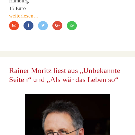
Hamburg
15 Euro
weiterlesen…
Rainer Moritz liest aus „Unbekannte
Seiten“ und „Als wär das Leben so“