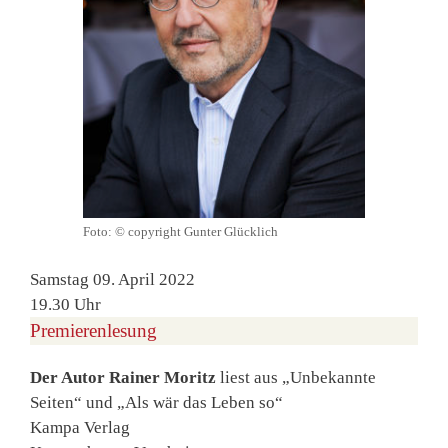
Foto: © copyright Gunter Glücklich
Samstag 09. April 2022
19.30 Uhr
Premierenlesung
Der Autor Rainer Moritz
liest aus „Unbekannte
Seiten“ und „Als wär das Leben so“
Kampa Verlag