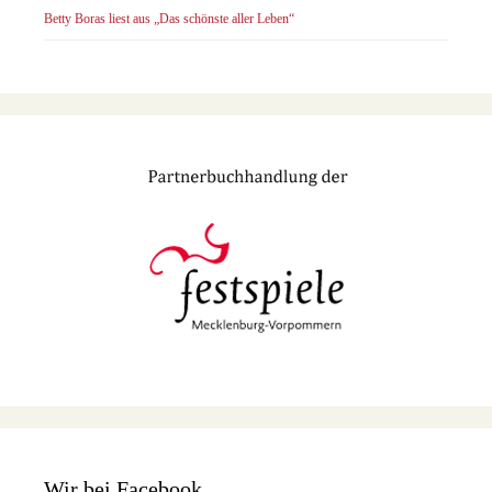
Betty Boras liest aus „Das schönste aller Leben“
Wir bei Facebook