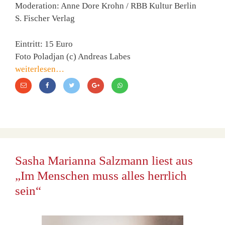
Moderation: Anne Dore Krohn / RBB Kultur Berlin
S. Fischer Verlag
Eintritt: 15 Euro
Foto Poladjan (c) Andreas Labes
weiterlesen…
Sasha Marianna Salzmann liest aus
„Im Menschen muss alles herrlich
sein“