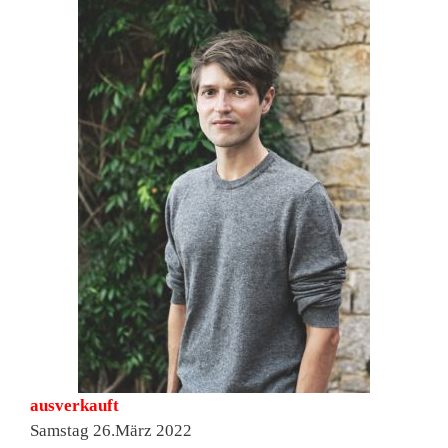
ausverkauft
Samstag 26.März 2022