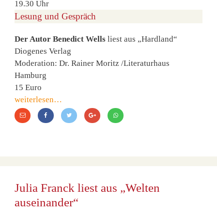
19.30 Uhr
Lesung und Gespräch
Der Autor Benedict Wells
liest aus „Hardland“
Diogenes Verlag
Moderation: Dr. Rainer Moritz /Literaturhaus
Hamburg
15 Euro
weiterlesen…
Julia Franck liest aus „Welten
auseinander“