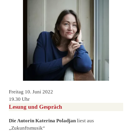
Freitag 10. Juni 2022
19.30 Uhr
Lesung und Gespräch
Die Autorin Katerina Poladjan
liest aus
„Zukunftsmusik“