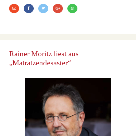
Rainer Moritz liest aus
„Matratzendesaster“