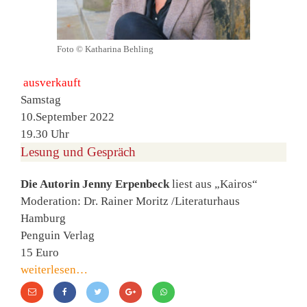
Foto © Katharina Behling
ausverkauft
Samstag
10.September 2022
19.30 Uhr
Lesung und Gespräch
Die Autorin Jenny Erpenbeck
liest aus „Kairos“
Moderation: Dr. Rainer Moritz /Literaturhaus
Hamburg
Penguin Verlag
15 Euro
weiterlesen…