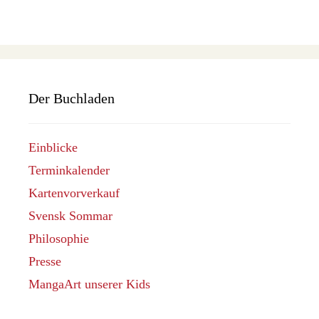
Der Buchladen
Einblicke
Terminkalender
Kartenvorverkauf
Svensk Sommar
Philosophie
Presse
MangaArt unserer Kids