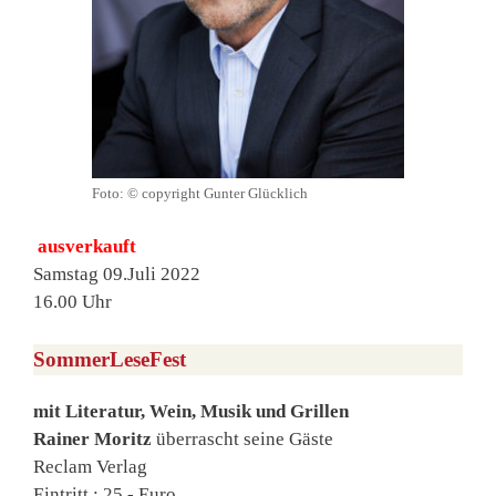
Foto: © copyright Gunter Glücklich
ausverkauft
Samstag 09.Juli 2022
16.00 Uhr
SommerLeseFest
mit Literatur, Wein, Musik und Grillen
Rainer Moritz
überrascht seine Gäste
Reclam Verlag
Eintritt : 25,- Euro