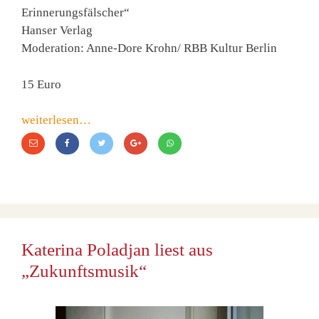
Erinnerungsfälscher“
Hanser Verlag
Moderation: Anne-Dore Krohn/ RBB Kultur Berlin
15 Euro
weiterlesen…
Katerina Poladjan liest aus
„Zukunftsmusik“