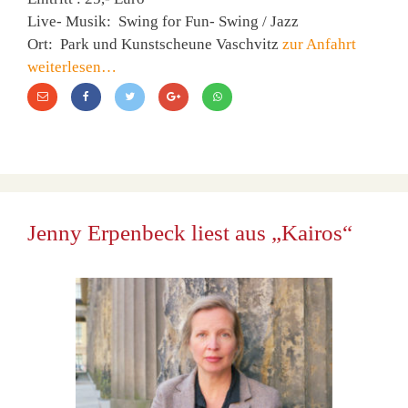
Live- Musik: Swing for Fun- Swing / Jazz
Ort: Park und Kunstscheune Vaschvitz
zur Anfahrt
weiterlesen…
Jenny Erpenbeck liest aus „Kairos“