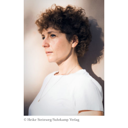
© Heike Steinweg/Suhrkamp Verlag