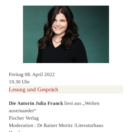
Freitag 08. April 2022
19.30 Uhr
Lesung und Gespräch
Die Autorin Julia Franck
liest aus „Welten
auseinander“
Fischer Verlag
Moderation : Dr Rainer Moritz /Literaturhaus