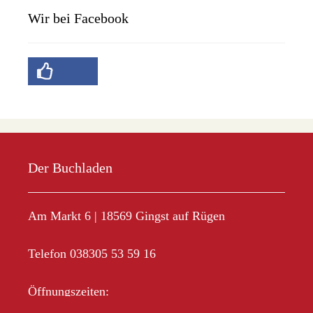
Wir bei Facebook
Der Buchladen
Am Markt 6 | 18569 Gingst auf Rügen
Telefon 038305 53 59 16
Öffnungszeiten:
Mo-Fr 10.00 – 18.00