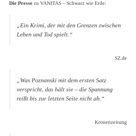
Die Presse
zu VANITAS – Schwarz wie Erde:
„Ein Krimi, der mit den Grenzen zwischen
Leben und Tod spielt.“
SZ.de
„Was Poznanski mit dem ersten Satz
verspricht, das hält sie – die Spannung
reißt bis zur letzten Seite nicht ab.“
Kronenzeitung