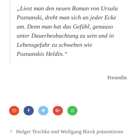
„Liest man den neuen Roman von Ursula
Poznanski, dreht man sich an jeder Ecke
um. Denn man hat das Gefühl, genauso
unter Dauerbeobachtung zu sein und in
Lebensgefahr zu schweben wie
Poznanskis Heldin.“
Freundin
Holger Teschke und Wolfgang Rieck präsentieren