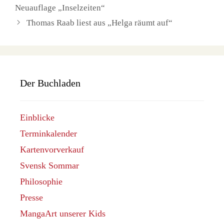
Neuauflage „Inselzeiten“
Thomas Raab liest aus „Helga räumt auf“
Der Buchladen
Einblicke
Terminkalender
Kartenvorverkauf
Svensk Sommar
Philosophie
Presse
MangaArt unserer Kids