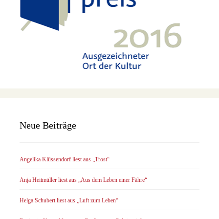
Neue Beiträge
Angelika Klüssendorf liest aus „Trost“
Anja Heitmüller liest aus „Aus dem Leben einer Fähre“
Helga Schubert liest aus „Luft zum Leben“