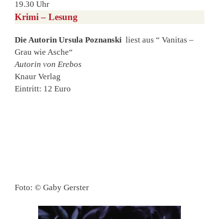
19.30 Uhr
Krimi – Lesung
Die Autorin Ursula Poznanski
liest aus “ Vanitas –
Grau wie Asche“
Autorin von Erebos
Knaur Verlag
Eintritt: 12 Euro
Foto: © Gaby Gerster