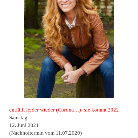
entfällt leider wieder (Corona…)- sie kommt 2022
Samstag
12. Juni 2021
(Nachholtermin vom 11.07.2020)