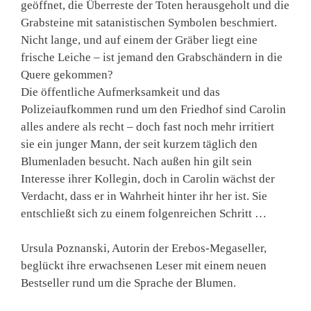
geöffnet, die Überreste der Toten herausgeholt und die
Grabsteine mit satanistischen Symbolen beschmiert.
Nicht lange, und auf einem der Gräber liegt eine
frische Leiche – ist jemand den Grabschändern in die
Quere gekommen?
Die öffentliche Aufmerksamkeit und das
Polizeiaufkommen rund um den Friedhof sind Carolin
alles andere als recht – doch fast noch mehr irritiert
sie ein junger Mann, der seit kurzem täglich den
Blumenladen besucht. Nach außen hin gilt sein
Interesse ihrer Kollegin, doch in Carolin wächst der
Verdacht, dass er in Wahrheit hinter ihr her ist. Sie
entschließt sich zu einem folgenreichen Schritt …
Ursula Poznanski, Autorin der Erebos-Megaseller,
beglückt ihre erwachsenen Leser mit einem neuen
Bestseller rund um die Sprache der Blumen.