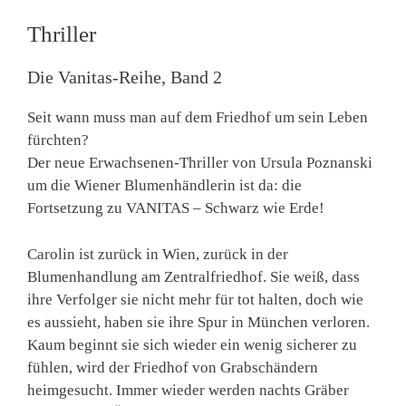
Thriller
Die Vanitas-Reihe, Band 2
Seit wann muss man auf dem Friedhof um sein Leben
fürchten?
Der neue Erwachsenen-Thriller von Ursula Poznanski
um die Wiener Blumenhändlerin ist da: die
Fortsetzung zu VANITAS – Schwarz wie Erde!
Carolin ist zurück in Wien, zurück in der
Blumenhandlung am Zentralfriedhof. Sie weiß, dass
ihre Verfolger sie nicht mehr für tot halten, doch wie
es aussieht, haben sie ihre Spur in München verloren.
Kaum beginnt sie sich wieder ein wenig sicherer zu
fühlen, wird der Friedhof von Grabschändern
heimgesucht. Immer wieder werden nachts Gräber