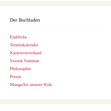
Der Buchladen
Einblicke
Terminkalender
Kartenvorverkauf
Svensk Sommar
Philosophie
Presse
MangaArt unserer Kids