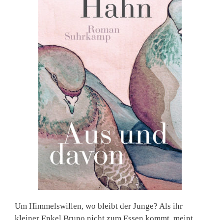
Um Himmelswillen, wo bleibt der Junge? Als ihr
kleiner Enkel Bruno nicht zum Essen kommt, meint