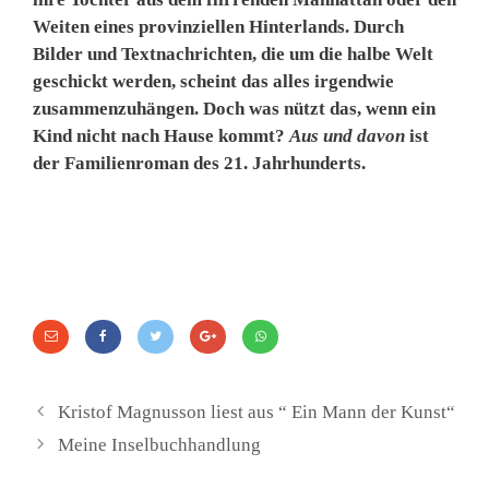
Weiten eines provinziellen Hinterlands. Durch
Bilder und Textnachrichten, die um die halbe Welt
geschickt werden, scheint das alles irgendwie
zusammenzuhängen. Doch was nützt das, wenn ein
Kind nicht nach Hause kommt?
Aus und davon
ist
der Familienroman des 21. Jahrhunderts.
Kristof Magnusson liest aus “ Ein Mann der Kunst“
Meine Inselbuchhandlung