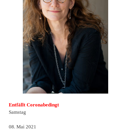
Entfällt Coronabedingt
Samstag
08. Mai 2021