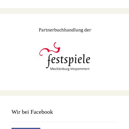
Wir bei Facebook