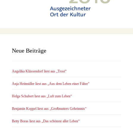
Neue Beiträge
Angelika Klüssendorf liest aus „Trost“
Anja Heitmüller liest aus „Aus dem Leben einer Fähre“
Helga Schubert liest aus „Luft zum Leben“
Benjamin Koppel liest aus „Großmutters Geheimnis“
Betty Boras liest aus „Das schönste aller Leben“