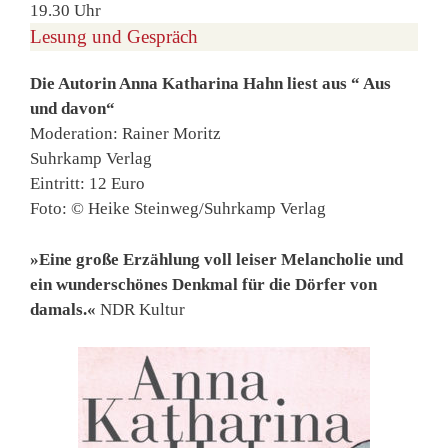
19.30 Uhr
Lesung und Gespräch
Die Autorin Anna Katharina Hahn liest aus “ Aus
und davon“
Moderation: Rainer Moritz
Suhrkamp Verlag
Eintritt: 12 Euro
Foto: © Heike Steinweg/Suhrkamp Verlag
»Eine große Erzählung voll leiser Melancholie und
ein wunderschönes Denkmal für die Dörfer von
damals.«
NDR Kultur