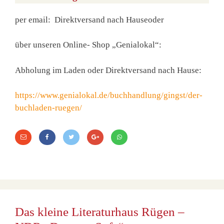
per email: Direktversand nach Hauseoder
über unseren Online- Shop „Genialokal“:
Abholung im Laden oder Direktversand nach Hause:
https://www.genialokal.de/buchhandlung/gingst/der-
buchladen-ruegen/
Das kleine Literaturhaus Rügen –