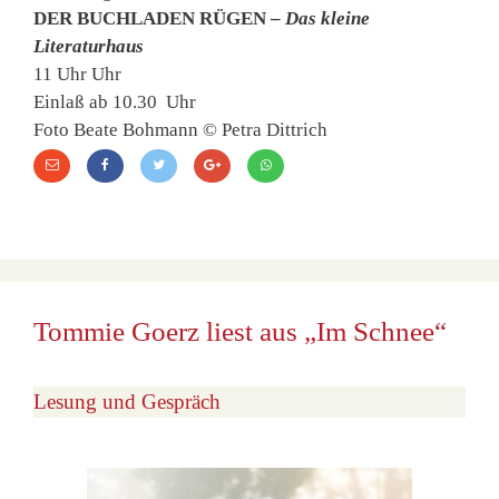
DER BUCHLADEN RÜGEN –
Das kleine
Literaturhaus
11 Uhr Uhr
Einlaß ab 10.30 Uhr
Foto Beate Bohmann © Petra Dittrich
Tommie Goerz liest aus „Im Schnee“
Lesung und Gespräch