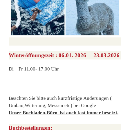
Winteröffnungszeit :
06.01. 2026 – 23.03.2026
Di – Fr 11.00- 17.00 Uhr
Beachten Sie bitte auch kurzfristige Änderungen (
Umbau,Witterung, Messen etc) bei Google
Unser Buchladen-Büro ist auch fast immer besetzt.
Buchbestellungen: