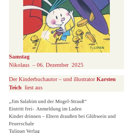
Samstag
Nikolaus – 06. Dezember 2025
Der Kinderbuchautor – und illustrator
Karsten
Teich
liest aus
„Jim Salabim und der Mogel-Strauß“
Eintritt frei- Anmeldung im Laden
Kinder drinnen – Eltern draußen bei Glühwein und
Feuerschale
Tulipan Verlag