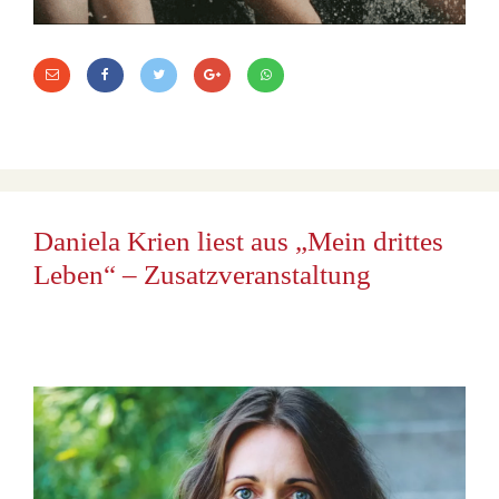
Daniela Krien liest aus „Mein drittes
Leben“ – Zusatzveranstaltung