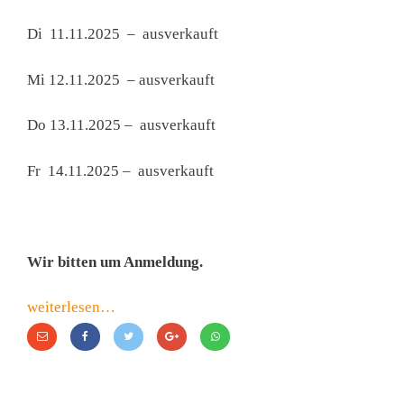
Di 11.11.2025 – ausverkauft
Mi 12.11.2025 – ausverkauft
Do 13.11.2025 – ausverkauft
Fr 14.11.2025 – ausverkauft
Wir bitten um Anmeldung.
weiterlesen…