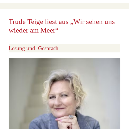
Trude Teige liest aus „Wir sehen uns
wieder am Meer“
Lesung und Gespräch