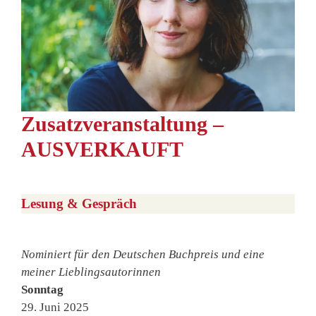
Zusatzveranstaltung –
AUSVERKAUFT
Lesung & Gespräch
Nominiert für den Deutschen Buchpreis und eine
meiner Lieblingsautorinnen
Sonntag
29. Juni 2025