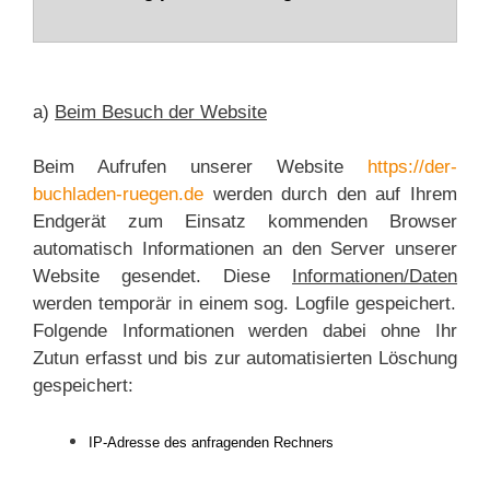
a)
Beim Besuch der Website
Beim Aufrufen unserer Website
https://der-
buchladen-ruegen.de
werden durch den auf Ihrem
Endgerät zum Einsatz kommenden Browser
automatisch Informationen an den Server unserer
Website gesendet. Diese
Informationen/Daten
werden temporär in einem sog. Logfile gespeichert.
Folgende Informationen werden dabei ohne Ihr
Zutun erfasst und bis zur automatisierten Löschung
gespeichert:
IP-Adresse des anfragenden Rechners