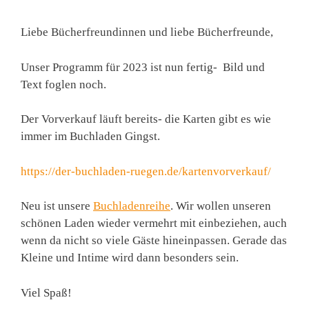
Liebe Bücherfreundinnen und liebe Bücherfreunde,
Unser Programm für 2023 ist nun fertig- Bild und
Text foglen noch.
Der Vorverkauf läuft bereits- die Karten gibt es wie
immer im Buchladen Gingst.
https://der-buchladen-ruegen.de/kartenvorverkauf/
Neu ist unsere
Buchladenreihe
. Wir wollen unseren
schönen Laden wieder vermehrt mit einbeziehen, auch
wenn da nicht so viele Gäste hineinpassen. Gerade das
Kleine und Intime wird dann besonders sein.
Viel Spaß!