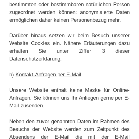
bestimmten oder bestimmbaren natürlichen Person
zugeordnet werden können; anonymisierte Daten
ermöglichen daher keinen Personenbezug mehr.
Darüber hinaus setzen wir beim Besuch unserer
Website Cookies ein. Nähere Erläuterungen dazu
erhalten Sie unter Ziffer 3 dieser
Datenschutzerklärung.
b)
Kontakt-Anfragen per E-Mail
Unsere Website enthält keine Maske für Online-
Anfragen. Sie können uns Ihr Anliegen gerne per E-
Mail zusenden.
Neben den zuvor genannten Daten im Rahmen des
Besuchs der Website werden zum Zeitpunkt des
Absendens der E-Mail die mit der E-Mail