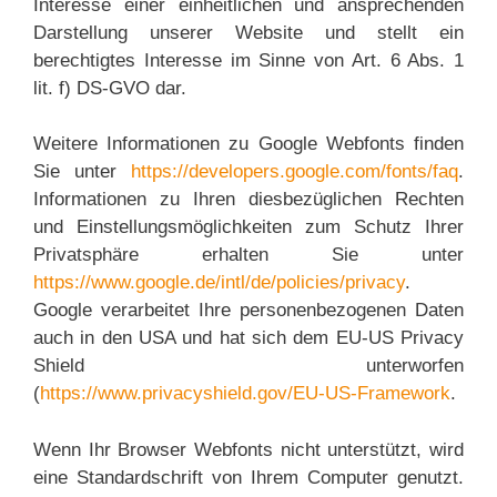
Interesse einer einheitlichen und ansprechenden
Darstellung unserer Website und stellt ein
berechtigtes Interesse im Sinne von Art. 6 Abs. 1
lit. f) DS-GVO dar.
Weitere Informationen zu Google Webfonts finden
Sie unter
https://developers.google.com/fonts/faq
.
Informationen zu Ihren diesbezüglichen Rechten
und Einstellungsmöglichkeiten zum Schutz Ihrer
Privatsphäre erhalten Sie unter
https://www.google.de/intl/de/policies/privacy
.
Google verarbeitet Ihre personenbezogenen Daten
auch in den USA und hat sich dem EU-US Privacy
Shield unterworfen
(
https://www.privacyshield.gov/EU-US-Framework
.
Wenn Ihr Browser Webfonts nicht unterstützt, wird
eine Standardschrift von Ihrem Computer genutzt.