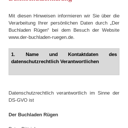
Mit diesen Hinweisen informieren wir Sie über die
Verarbeitung Ihrer persönlichen Daten durch „Der
Buchladen Rügen“ bei dem Besuch der Website
www.der-buchladen-ruegen.de.
1. Name und Kontaktdaten des
datenschutzrechtlich Verantwortlichen
Datenschutzrechtlich verantwortlich im Sinne der
DS-GVO ist
Der Buchladen Rügen