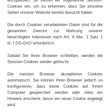
anzupassen. So setzen wir sogenannte Session-
Cookies ein, um zu erkennen, dass Sie einzelne
Seiten unserer Website bereits besucht haben.
Die durch Cookies verarbeiteten Daten sind für die
genannten Zwecke zur Wahrung unserer
berechtigten Interessen nach Art. 6 Abs. 1 Satz 1
lit. f DS-GVO erforderlich.
Sobald Sie Ihren Browser schließen, werden die
Session-Cookies wieder gelöscht.
Die meisten Browser akzeptieren Cookies
automatisch. Sie können Ihren Browser jedoch so
konfigurieren, dass keine Cookies auf Ihrem
Computer gespeichert werden oder stets ein
Hinweis erscheint, bevor ein neuer Cookie angelegt
wird.