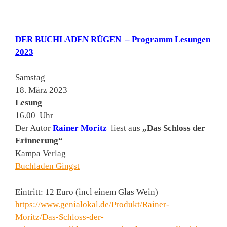
DER BUCHLADEN RÜGEN – Programm Lesungen
2023
Samstag
18. März 2023
Lesung
16.00 Uhr
Der Autor
Rainer Moritz
liest aus
„Das Schloss der
Erinnerung“
Kampa Verlag
Buchladen Gingst
Eintritt: 12 Euro (incl einem Glas Wein)
https://www.genialokal.de/Produkt/Rainer-
Moritz/Das-Schloss-der-