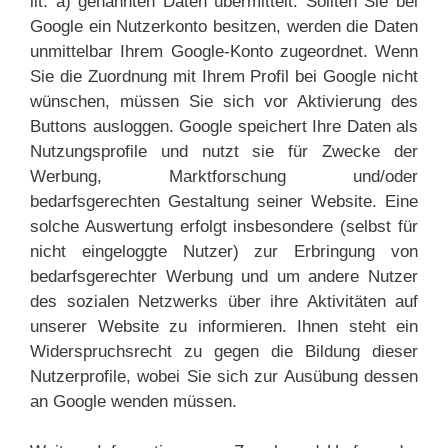
lit. a) genannten Daten übermittelt. Sollten Sie bei
Google ein Nutzerkonto besitzen, werden die Daten
unmittelbar Ihrem Google-Konto zugeordnet. Wenn
Sie die Zuordnung mit Ihrem Profil bei Google nicht
wünschen, müssen Sie sich vor Aktivierung des
Buttons ausloggen. Google speichert Ihre Daten als
Nutzungsprofile und nutzt sie für Zwecke der
Werbung, Marktforschung und/oder
bedarfsgerechten Gestaltung seiner Website. Eine
solche Auswertung erfolgt insbesondere (selbst für
nicht eingeloggte Nutzer) zur Erbringung von
bedarfsgerechter Werbung und um andere Nutzer
des sozialen Netzwerks über ihre Aktivitäten auf
unserer Website zu informieren. Ihnen steht ein
Widerspruchsrecht zu gegen die Bildung dieser
Nutzerprofile, wobei Sie sich zur Ausübung dessen
an Google wenden müssen.