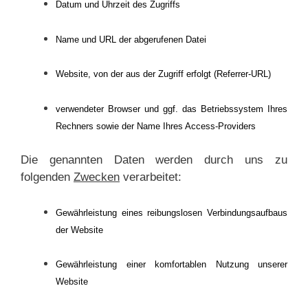
Datum und Uhrzeit des Zugriffs
Name und URL der abgerufenen Datei
Website, von der aus der Zugriff erfolgt (Referrer-URL)
verwendeter Browser und ggf. das Betriebssystem Ihres
Rechners sowie der Name Ihres Access-Providers
Die genannten Daten werden durch uns zu
folgenden
Zwecken
verarbeitet:
Gewährleistung eines reibungslosen Verbindungsaufbaus
der Website
Gewährleistung einer komfortablen Nutzung unserer
Website