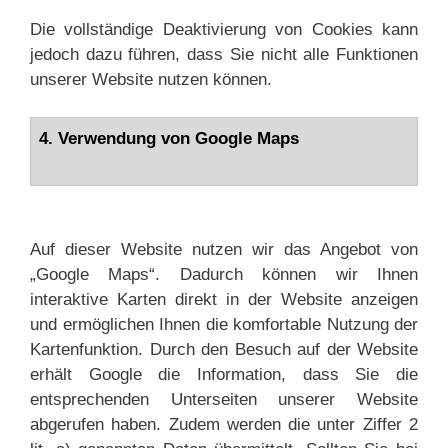
Die vollständige Deaktivierung von Cookies kann
jedoch dazu führen, dass Sie nicht alle Funktionen
unserer Website nutzen können.
4. Verwendung von Google Maps
Auf dieser Website nutzen wir das Angebot von
„Google Maps“. Dadurch können wir Ihnen
interaktive Karten direkt in der Website anzeigen
und ermöglichen Ihnen die komfortable Nutzung der
Kartenfunktion. Durch den Besuch auf der Website
erhält Google die Information, dass Sie die
entsprechenden Unterseiten unserer Website
abgerufen haben. Zudem werden die unter Ziffer 2