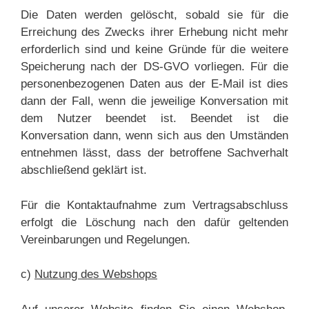
Die Daten werden gelöscht, sobald sie für die
Erreichung des Zwecks ihrer Erhebung nicht mehr
erforderlich sind und keine Gründe für die weitere
Speicherung nach der DS-GVO vorliegen. Für die
personenbezogenen Daten aus der E-Mail ist dies
dann der Fall, wenn die jeweilige Konversation mit
dem Nutzer beendet ist. Beendet ist die
Konversation dann, wenn sich aus den Umständen
entnehmen lässt, dass der betroffene Sachverhalt
abschließend geklärt ist.
Für die Kontaktaufnahme zum Vertragsabschluss
erfolgt die Löschung nach den dafür geltenden
Vereinbarungen und Regelungen.
c)
Nutzung des Webshops