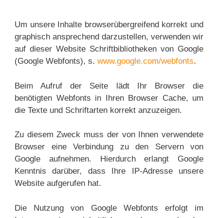
Um unsere Inhalte browserübergreifend korrekt und
graphisch ansprechend darzustellen, verwenden wir
auf dieser Website Schriftbibliotheken von Google
(Google Webfonts), s.
www.google.com/webfonts
.
Beim Aufruf der Seite lädt Ihr Browser die
benötigten Webfonts in Ihren Browser Cache, um
die Texte und Schriftarten korrekt anzuzeigen.
Zu diesem Zweck muss der von Ihnen verwendete
Browser eine Verbindung zu den Servern von
Google aufnehmen. Hierdurch erlangt Google
Kenntnis darüber, dass Ihre IP-Adresse unsere
Website aufgerufen hat.
Die Nutzung von Google Webfonts erfolgt im