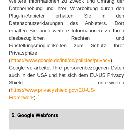
Weitere Informationen zu Zweck und Umfang der
Datenerhebung und ihrer Verarbeitung durch den
Plug-In-Anbieter erhalten Sie in den
Datenschutzerklärungen des Anbieters. Dort
erhalten Sie auch weitere Informationen zu Ihren
diesbezüglichen Rechten und
Einstellungsmöglichkeiten zum Schutz Ihrer
Privatsphäre
(
https://www.google.de/intl/de/policies/privacy
).
Google verarbeitet Ihre personenbezogenen Daten
auch in den USA und hat sich dem EU-US Privacy
Shield unterworfen
(
https://www.privacyshield.gov/EU-US-
2
Framework
).
5. Google Webfonts