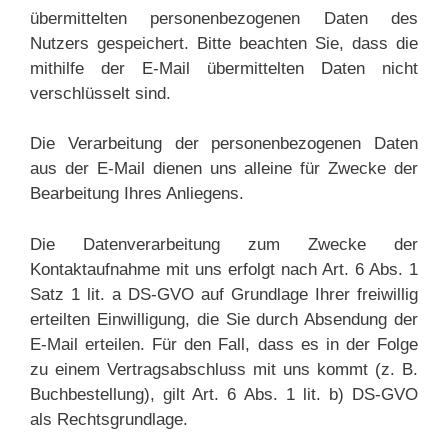
übermittelten personenbezogenen Daten des
Nutzers gespeichert. Bitte beachten Sie, dass die
mithilfe der E-Mail übermittelten Daten nicht
verschlüsselt sind.
Die Verarbeitung der personenbezogenen Daten
aus der E-Mail dienen uns alleine für Zwecke der
Bearbeitung Ihres Anliegens.
Die Datenverarbeitung zum Zwecke der
Kontaktaufnahme mit uns erfolgt nach Art. 6 Abs. 1
Satz 1 lit. a DS-GVO auf Grundlage Ihrer freiwillig
erteilten Einwilligung, die Sie durch Absendung der
E-Mail erteilen. Für den Fall, dass es in der Folge
zu einem Vertragsabschluss mit uns kommt (z. B.
Buchbestellung), gilt Art. 6 Abs. 1 lit. b) DS-GVO
als Rechtsgrundlage.