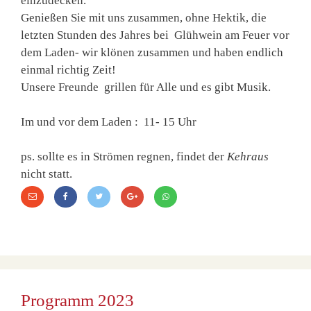
einzudecken.
Genießen Sie mit uns zusammen, ohne Hektik, die
letzten Stunden des Jahres bei Glühwein am Feuer vor
dem Laden- wir klönen zusammen und haben endlich
einmal richtig Zeit!
Unsere Freunde grillen für Alle und es gibt Musik.
Im und vor dem Laden : 11- 15 Uhr
ps. sollte es in Strömen regnen, findet der
Kehraus
nicht statt.
Programm 2023