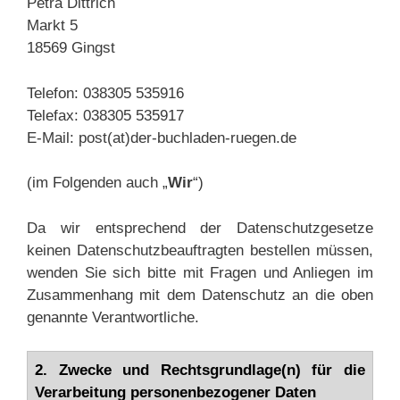
Petra Dittrich
Markt 5
18569 Gingst
Telefon: 038305 535916
Telefax: 038305 535917
E-Mail: post(at)der-buchladen-ruegen.de
(im Folgenden auch „
Wir
“)
Da wir entsprechend der Datenschutzgesetze
keinen Datenschutzbeauftragten bestellen müssen,
wenden Sie sich bitte mit Fragen und Anliegen im
Zusammenhang mit dem Datenschutz an die oben
genannte Verantwortliche.
2. Zwecke und Rechtsgrundlage(n) für die
Verarbeitung personenbezogener Daten