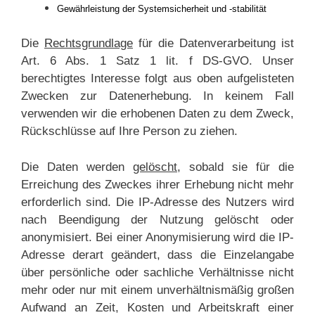
Gewährleistung der Systemsicherheit und -stabilität
Die
Rechtsgrundlage
für die Datenverarbeitung ist
Art. 6 Abs. 1 Satz 1 lit. f DS-GVO. Unser
berechtigtes Interesse folgt aus oben aufgelisteten
Zwecken zur Datenerhebung. In keinem Fall
verwenden wir die erhobenen Daten zu dem Zweck,
Rückschlüsse auf Ihre Person zu ziehen.
Die Daten werden
gelöscht
, sobald sie für die
Erreichung des Zweckes ihrer Erhebung nicht mehr
erforderlich sind. Die IP-Adresse des Nutzers wird
nach Beendigung der Nutzung gelöscht oder
anonymisiert. Bei einer Anonymisierung wird die IP-
Adresse derart geändert, dass die Einzelangabe
über persönliche oder sachliche Verhältnisse nicht
mehr oder nur mit einem unverhältnismäßig großen
Aufwand an Zeit, Kosten und Arbeitskraft einer