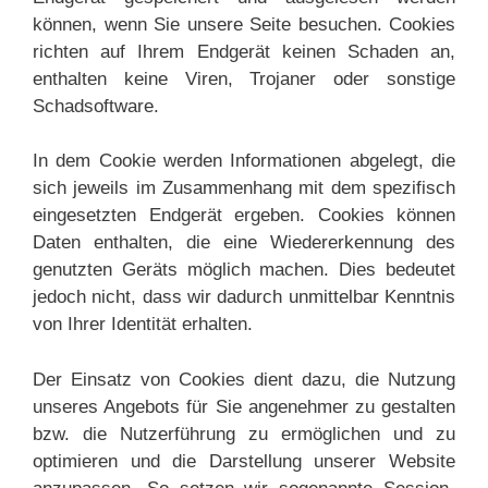
können, wenn Sie unsere Seite besuchen. Cookies
richten auf Ihrem Endgerät keinen Schaden an,
enthalten keine Viren, Trojaner oder sonstige
Schadsoftware.
In dem Cookie werden Informationen abgelegt, die
sich jeweils im Zusammenhang mit dem spezifisch
eingesetzten Endgerät ergeben. Cookies können
Daten enthalten, die eine Wiedererkennung des
genutzten Geräts möglich machen. Dies bedeutet
jedoch nicht, dass wir dadurch unmittelbar Kenntnis
von Ihrer Identität erhalten.
Der Einsatz von Cookies dient dazu, die Nutzung
unseres Angebots für Sie angenehmer zu gestalten
bzw. die Nutzerführung zu ermöglichen und zu
optimieren und die Darstellung unserer Website