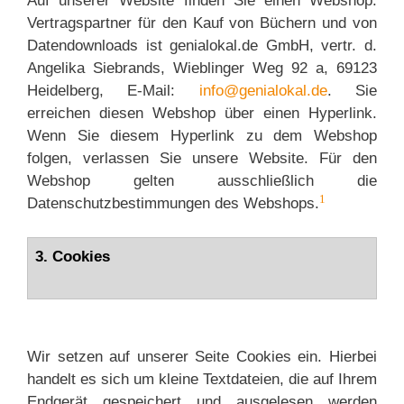
Auf unserer Website finden Sie einen Webshop.
Vertragspartner für den Kauf von Büchern und von
Datendownloads ist genialokal.de GmbH, vertr. d.
Angelika Siebrands, Wieblinger Weg 92 a, 69123
Heidelberg, E-Mail:
info@genialokal.de
. Sie
erreichen diesen Webshop über einen Hyperlink.
Wenn Sie diesem Hyperlink zu dem Webshop
folgen, verlassen Sie unsere Website. Für den
Webshop gelten ausschließlich die
1
Datenschutzbestimmungen des Webshops.
3. Cookies
Wir setzen auf unserer Seite Cookies ein. Hierbei
handelt es sich um kleine Textdateien, die auf Ihrem
Endgerät gespeichert und ausgelesen werden