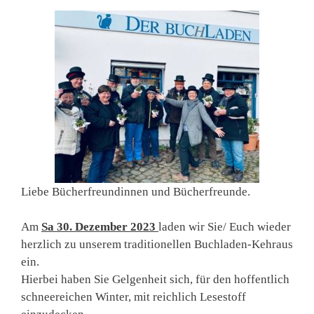
Liebe Bücherfreundinnen und Bücherfreunde.
Am
Sa 30. Dezember 2023
laden wir Sie/ Euch wieder
herzlich zu unserem traditionellen Buchladen-Kehraus
ein.
Hierbei haben Sie Gelgenheit sich, für den hoffentlich
schneereichen Winter, mit reichlich Lesestoff