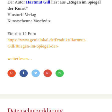
Der Autor
Hartmut Gill
liest aus
„Rügen im Spiegel
der Kunst“
Hinstorff Verlag
Kunstscheune Vaschvitz
Eintritt: 12 Euro
https://www.genialokal.de/Produkt/Hartmut-
Gill/Ruegen-im-Spiegel-der-
weiterlesen…
Datenschutzerklärung