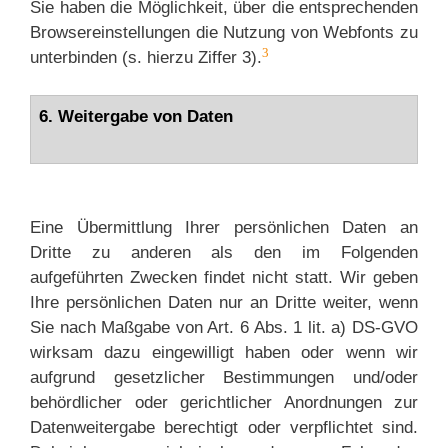
Sie haben die Möglichkeit, über die entsprechenden
Browsereinstellungen die Nutzung von Webfonts zu
3
unterbinden (s. hierzu Ziffer 3).
6. Weitergabe von Daten
Eine Übermittlung Ihrer persönlichen Daten an
Dritte zu anderen als den im Folgenden
aufgeführten Zwecken findet nicht statt. Wir geben
Ihre persönlichen Daten nur an Dritte weiter, wenn
Sie nach Maßgabe von Art. 6 Abs. 1 lit. a) DS-GVO
wirksam dazu eingewilligt haben oder wenn wir
aufgrund gesetzlicher Bestimmungen und/oder
behördlicher oder gerichtlicher Anordnungen zur
Datenweitergabe berechtigt oder verpflichtet sind.