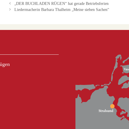
„DER BUCHLADEN RÜGEN“ hat gerade Betriebsferien
Liedermacherin Barbara Thalheim „Meine sieben Sachen“
Rügen