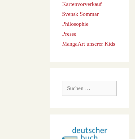
Kartenvorverkauf
Svensk Sommar
Philosophie
Presse
MangaArt unserer Kids
Suchen
nach: