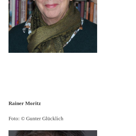
Rainer Moritz
Foto: © Gunter Glücklich