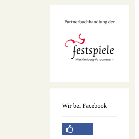
Wir bei Facebook