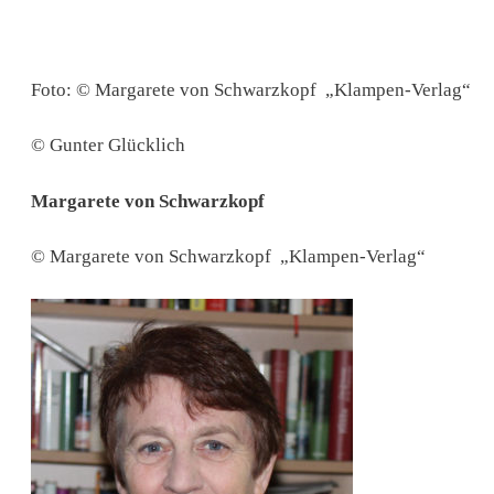
Foto: © Margarete von Schwarzkopf „Klampen-Verlag“
© Gunter Glücklich
Margarete von Schwarzkopf
© Margarete von Schwarzkopf „Klampen-Verlag“