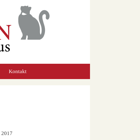
Kontakt
 2017