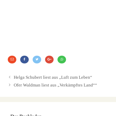
Helga Schubert liest aus „Luft zum Leben“
Ofer Waldman liest aus „Verkämpftes Land““