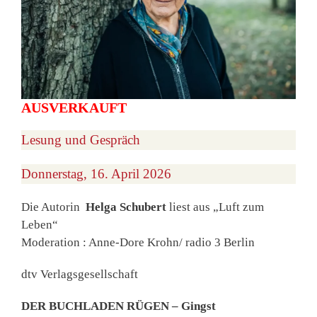
AUSVERKAUFT
Lesung und Gespräch
Donnerstag, 16. April 2026
Die Autorin
Helga Schubert
liest aus „Luft zum
Leben“
Moderation : Anne-Dore Krohn/ radio 3 Berlin
dtv Verlagsgesellschaft
DER BUCHLADEN RÜGEN – Gingst