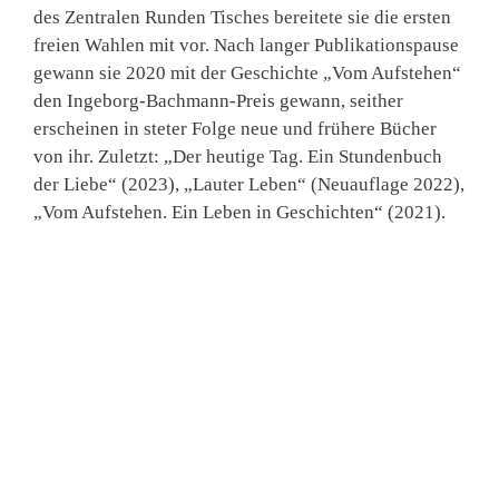
des Zentralen Runden Tisches bereitete sie die ersten
freien Wahlen mit vor. Nach langer Publikationspause
gewann sie 2020 mit der Geschichte „Vom Aufstehen“
den Ingeborg-Bachmann-Preis gewann, seither
erscheinen in steter Folge neue und frühere Bücher
von ihr. Zuletzt: „Der heutige Tag. Ein Stundenbuch
der Liebe“ (2023), „Lauter Leben“ (Neuauflage 2022),
„Vom Aufstehen. Ein Leben in Geschichten“ (2021).