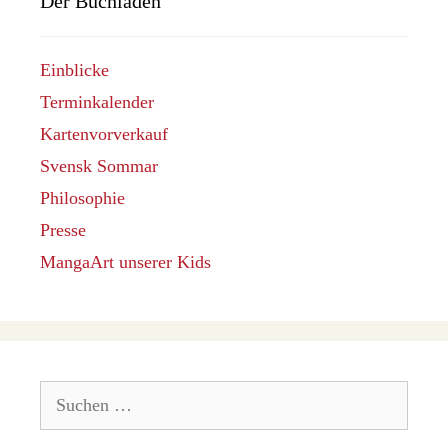
Der Buchladen
Einblicke
Terminkalender
Kartenvorverkauf
Svensk Sommar
Philosophie
Presse
MangaArt unserer Kids
Suchen
nach: