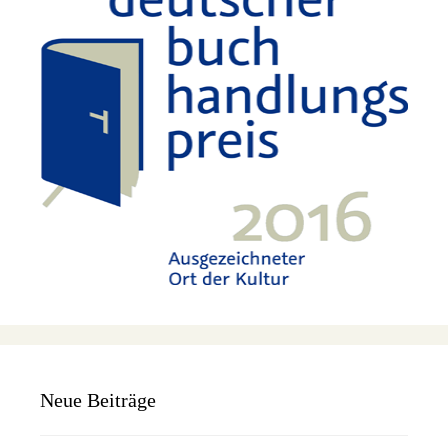
Neue Beiträge