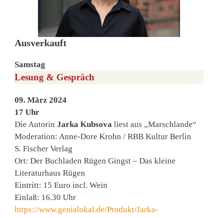
Ausverkauft
Samstag
Lesung & Gespräch
09. März 2024
17 Uhr
Die Autorin
Jarka Kubsova
liest aus „Marschlande“
Moderation: Anne-Dore Krohn / RBB Kultur Berlin
S. Fischer Verlag
Ort: Der Buchladen Rügen Gingst – Das kleine
Literaturhaus Rügen
Eintritt: 15 Euro incl. Wein
Einlaß: 16.30 Uhr
https://www.genialokal.de/Produkt/Jarka-