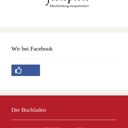
Wir bei Facebook
Der Buchladen