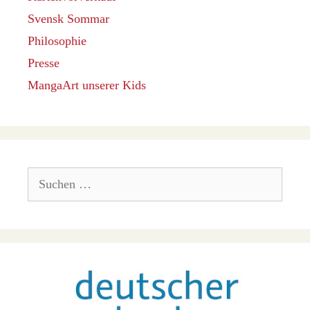
Svensk Sommar
Philosophie
Presse
MangaArt unserer Kids
Suchen
nach: