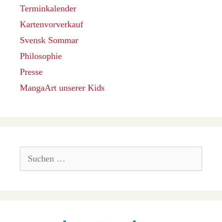
Terminkalender
Kartenvorverkauf
Svensk Sommar
Philosophie
Presse
MangaArt unserer Kids
Suchen
nach: