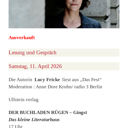
Ausverkauft
Lesung und Gespräch
Samstag, 11. April 2026
Die Autorin
Lucy Fricke
liest aus „Das Fest“
Moderation : Anne Dore Krohn/ radio 3 Berlin
Ullstein verlag
DER BUCHLADEN RÜGEN – Gingst
Das kleine Literaturhaus
17 Uhr