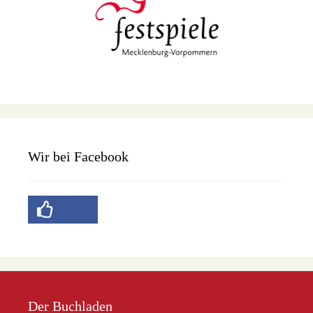
Wir bei Facebook
Der Buchladen