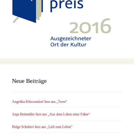
Neue Beiträge
Angelika Klüssendorf liest aus „Trost“
Anja Heitmüller liest aus „Aus dem Leben einer Fähre“
Helga Schubert liest aus „Luft zum Leben“