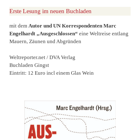
Erste Lesung im neuen Buchladen
mit dem
Autor und UN Korrespondenten Marc
Engelhardt „Ausgeschlossen“
eine Weltreise entlang
Mauern, Zäunen und Abgründen
Weltreporter.net / DVA Verlag
Buchladen Gingst
Eintritt: 12 Euro incl einem Glas Wein