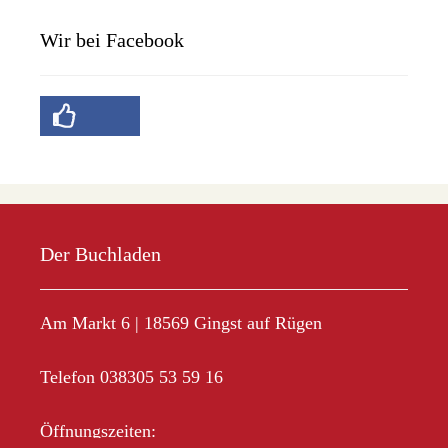
Wir bei Facebook
Der Buchladen
Am Markt 6 | 18569 Gingst auf Rügen
Telefon 038305 53 59 16
Öffnungszeiten: