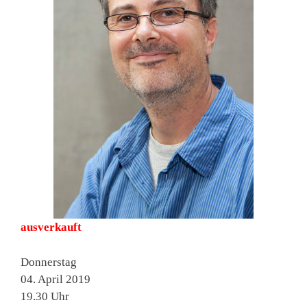
ausverkauft
Donnerstag
04. April 2019
19.30 Uhr