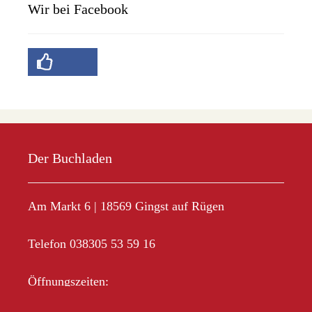
Wir bei Facebook
Der Buchladen
Am Markt 6 | 18569 Gingst auf Rügen
Telefon 038305 53 59 16
Öffnungszeiten:
Mo-Fr 10.00 – 18.00