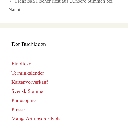
Franziska Fischer liest aus „Unsere Stimmen bei
Nacht“
Der Buchladen
Einblicke
Terminkalender
Kartenvorverkauf
Svensk Sommar
Philosophie
Presse
MangaArt unserer Kids