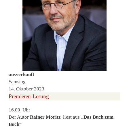
ausverkauft
Samstag
14. Oktober 2023
Premieren-Lesung
16.00 Uhr
Der Autor
Rainer Moritz
liest aus
„Das Buch zum
Buch“