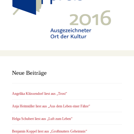
Neue Beiträge
Angelika Klüssendorf liest aus „Trost“
Anja Heitmüller liest aus „Aus dem Leben einer Fähre“
Helga Schubert liest aus „Luft zum Leben“
Benjamin Koppel liest aus „Großmutters Geheimnis“