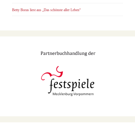
Betty Boras liest aus „Das schönste aller Leben“