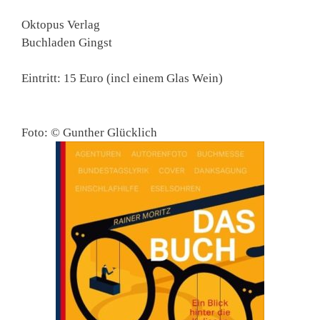
Oktopus Verlag
Buchladen Gingst
Eintritt: 15 Euro (incl einem Glas Wein)
Foto: © Gunther Glücklich