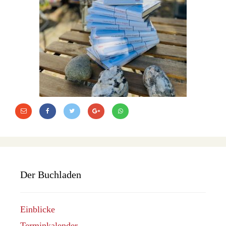
Der Buchladen
Einblicke
Terminkalender