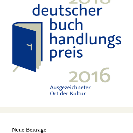
Neue Beiträge