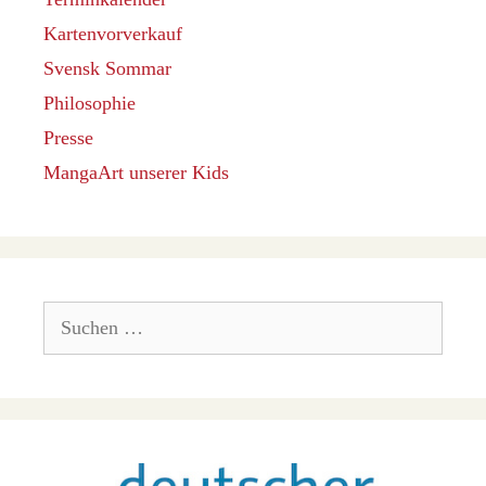
Kartenvorverkauf
Svensk Sommar
Philosophie
Presse
MangaArt unserer Kids
Suchen
nach: