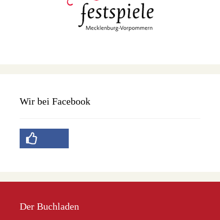
Wir bei Facebook
Der Buchladen