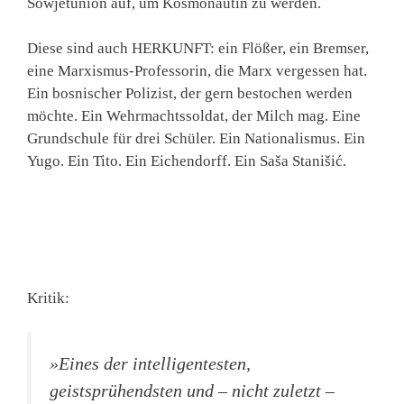
Sowjetunion auf, um Kosmonautin zu werden.
Diese sind auch HERKUNFT: ein Flößer, ein Bremser,
eine Marxismus-Professorin, die Marx vergessen hat.
Ein bosnischer Polizist, der gern bestochen werden
möchte. Ein Wehrmachtssoldat, der Milch mag. Eine
Grundschule für drei Schüler. Ein Nationalismus. Ein
Yugo. Ein Tito. Ein Eichendorff. Ein Saša Stanišić.
Kritik:
»Eines der intelligentesten,
geistsprühendsten und – nicht zuletzt –