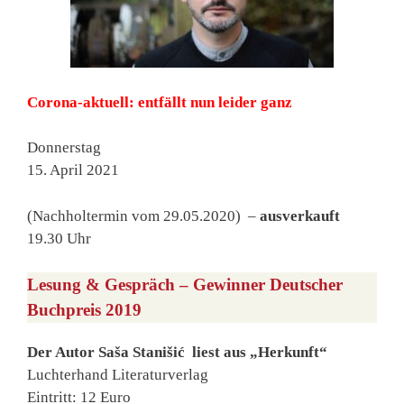
Corona-aktuell: entfällt nun leider ganz
Donnerstag
15. April 2021
(Nachholtermin vom 29.05.2020) –
ausverkauft
19.30 Uhr
Lesung & Gespräch – Gewinner Deutscher
Buchpreis 2019
Der Autor Saša Stanišić liest aus „Herkunft“
Luchterhand Literaturverlag
Eintritt: 12 Euro