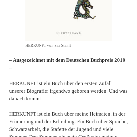
HERKUNFT von Saa Stanii
– Ausgezeichnet mit dem Deutschen Buchpreis 2019
–
HERKUNFT ist ein Buch über den ersten Zufall
unserer Biografie: irgendwo geboren werden. Und was
danach kommt.
HERKUNFT ist ein Buch über meine Heimaten, in der
Erinnerung und der Erfindung. Ein Buch über Sprache,
Schwarzarbeit, die Stafette der Jugend und viele
Sommer. Den Sommer, als mein Großvater meiner