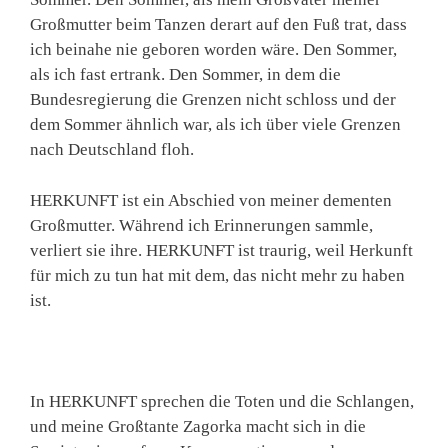
Großmutter beim Tanzen derart auf den Fuß trat, dass
ich beinahe nie geboren worden wäre. Den Sommer,
als ich fast ertrank. Den Sommer, in dem die
Bundesregierung die Grenzen nicht schloss und der
dem Sommer ähnlich war, als ich über viele Grenzen
nach Deutschland floh.
HERKUNFT ist ein Abschied von meiner dementen
Großmutter. Während ich Erinnerungen sammle,
verliert sie ihre. HERKUNFT ist traurig, weil Herkunft
für mich zu tun hat mit dem, das nicht mehr zu haben
ist.
In HERKUNFT sprechen die Toten und die Schlangen,
und meine Großtante Zagorka macht sich in die