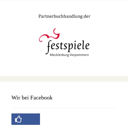
Wir bei Facebook