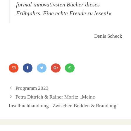
formal innovativsten Bücher dieses
Frühjahrs. Eine echte Freude zu lesen!«
Denis Scheck
Programm 2023
Petra Dittrich & Rainer Moritz „Meine
Inselbuchhandlung –Zwischen Bodden & Brandung“