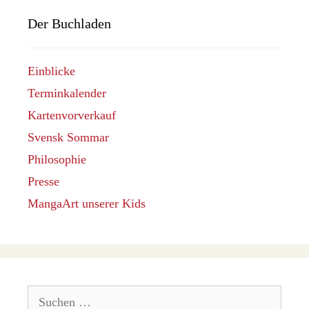
Der Buchladen
Einblicke
Terminkalender
Kartenvorverkauf
Svensk Sommar
Philosophie
Presse
MangaArt unserer Kids
Suchen