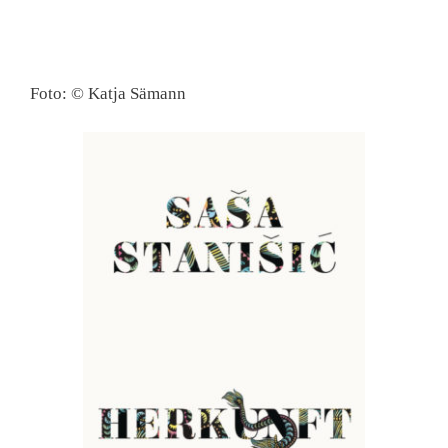
Foto: © Katja Sämann