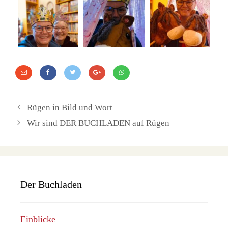
Rügen in Bild und Wort
Wir sind DER BUCHLADEN auf Rügen
Der Buchladen
Einblicke