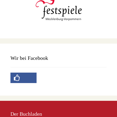
Wir bei Facebook
Der Buchladen