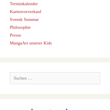
Terminkalender
Kartenvorverkauf
Svensk Sommar
Philosophie
Presse
MangaArt unserer Kids
Suchen
nach: