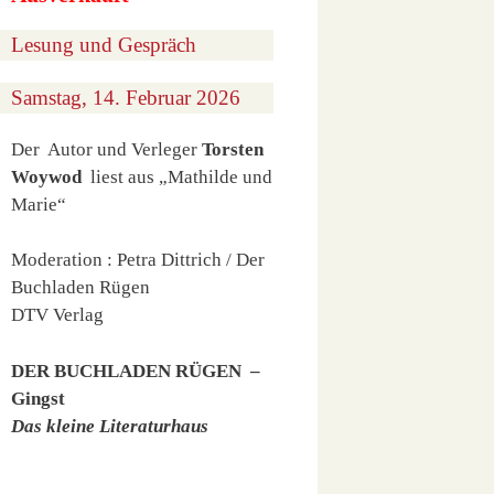
Lesung und Gespräch
Samstag, 14. Februar 2026
Der Autor und Verleger
Torsten
Woywod
liest aus „Mathilde und
Marie“
Moderation : Petra Dittrich / Der
Buchladen Rügen
DTV Verlag
DER BUCHLADEN RÜGEN –
Gingst
Das kleine Literaturhaus