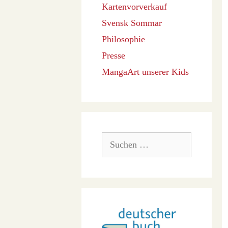
Kartenvorverkauf
Svensk Sommar
Philosophie
Presse
MangaArt unserer Kids
Suchen
nach: