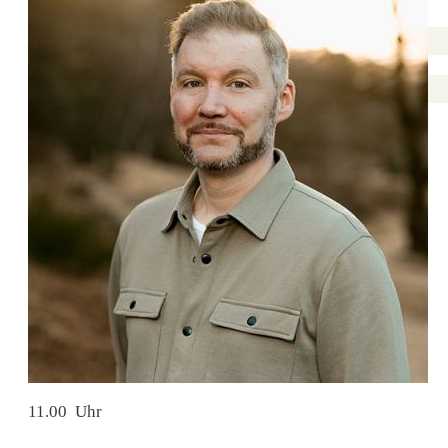
11.00 Uhr