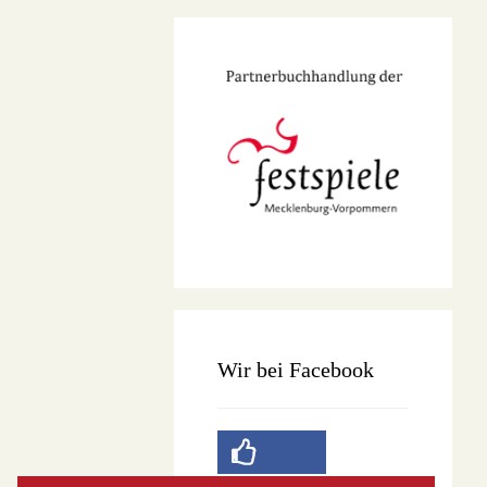
Wir bei Facebook